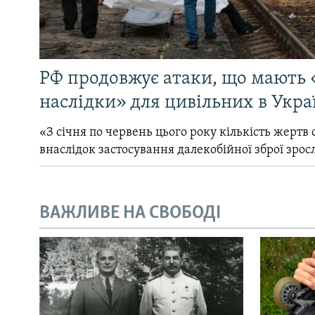
РФ продовжує атаки, що мають 
наслідки» для цивільних в Укра
«З січня по червень цього року кількість жертв 
внаслідок застосування далекобійної зброї зрос
ВАЖЛИВЕ НА СВОБОДІ