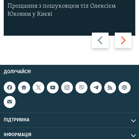
Прощання з пошуковцем тіл Олексієм
Юковим у Києві
Назад
Вперед
ДОЛУЧАЙСЯ!
ПІДТРИМКА
ІНФОРМАЦІЯ