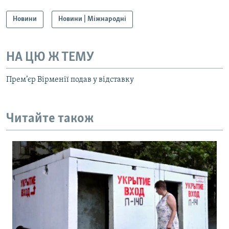
Новини
Новини | Міжнародні
НА ЦЮ Ж ТЕМУ
Прем’єр Вірменії подав у відставку
Читайте також