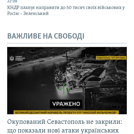
22:08
КНДР планує направити до 50 тисяч своїх військових у
Росію – Зеленський
ВАЖЛИВЕ НА СВОБОДІ
Окупований Севастополь не закрили:
що показали нові атаки українських