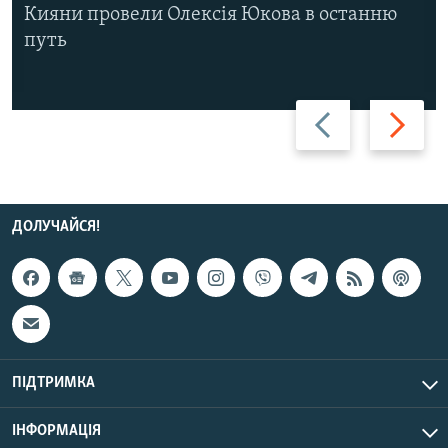
Кияни провели Олексія Юкова в останню
путь
Назад
Вперед
ДОЛУЧАЙСЯ!
ПІДТРИМКА
ІНФОРМАЦІЯ