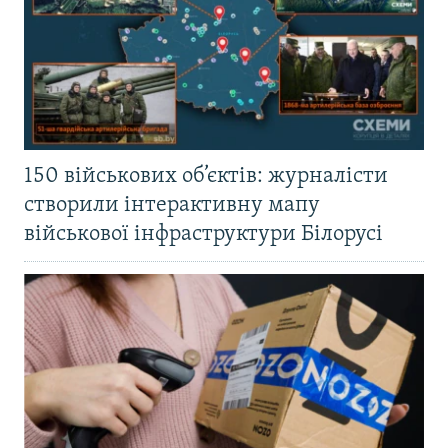
150 військових об’єктів: журналісти
створили інтерактивну мапу
військової інфраструктури Білорусі