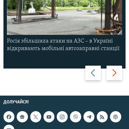
Росія збільшила атаки на АЗС – в Україні
відкривають мобільні автозаправні станції
Назад
Вперед
ДОЛУЧАЙСЯ!