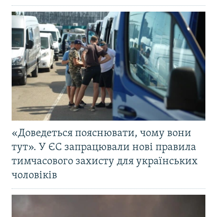
«Доведеться пояснювати, чому вони
тут». У ЄС запрацювали нові правила
тимчасового захисту для українських
чоловіків