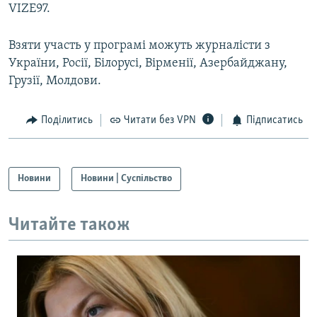
VIZE97.
Взяти участь у програмі можуть журналісти з
України, Росії, Білорусі, Вірменії, Азербайджану,
Грузії, Молдови.
Поділитись
Читати без VPN
Підписатись
Новини
Новини | Суспільство
Читайте також