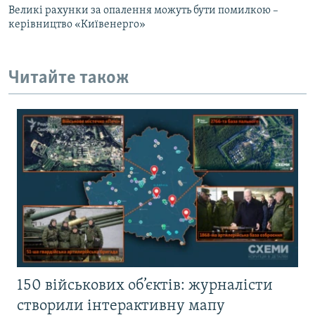
Великі рахунки за опалення можуть бути помилкою –
керівництво «Київенерго»
Читайте також
150 військових об’єктів: журналісти
створили інтерактивну мапу