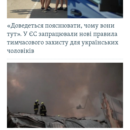
«Доведеться пояснювати, чому вони
тут». У ЄС запрацювали нові правила
тимчасового захисту для українських
чоловіків