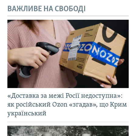
ВАЖЛИВЕ НА СВОБОДІ
«Доставка за межі Росії недоступна»:
як російський Ozon «згадав», що Крим
український