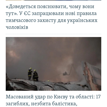
«Доведеться пояснювати, чому вони
тут». У ЄС запрацювали нові правила
тимчасового захисту для українських
чоловіків
Масований удар по Києву та області: 17
загиблих, незбита балістика,