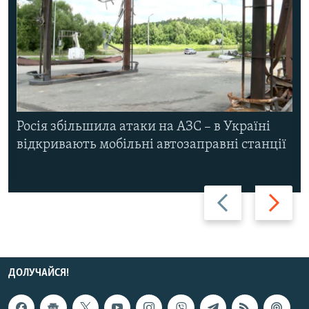
Росія збільшила атаки на АЗС – в Україні
відкривають мобільні автозаправні станції
Назад
Вперед
ДОЛУЧАЙСЯ!