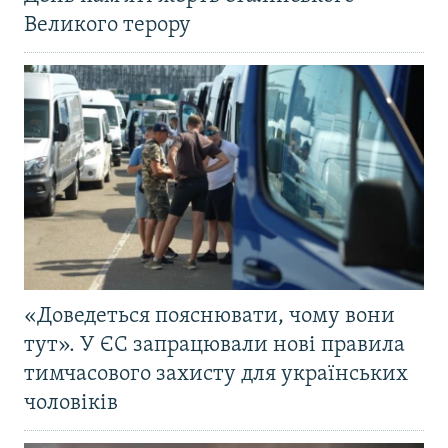
Великого терору
«Доведеться пояснювати, чому вони
тут». У ЄС запрацювали нові правила
тимчасового захисту для українських
чоловіків