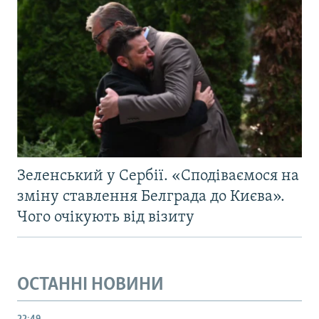
Зеленський у Сербії. «Сподіваємося на
зміну ставлення Белграда до Києва».
Чого очікують від візиту
ОСТАННІ НОВИНИ