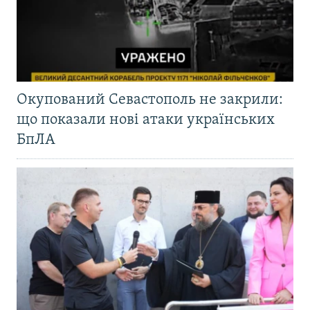
Окупований Севастополь не закрили:
що показали нові атаки українських
БпЛА