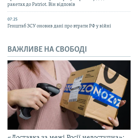
ракетах до Patriot. Він відповів
07:25
Генштаб ЗСУ оновив дані про втрати РФ у війні
ВАЖЛИВЕ НА СВОБОДІ
«Доставка за межі Росії недоступна»: