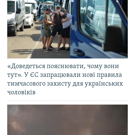
«Доведеться пояснювати, чому вони
тут». У ЄС запрацювали нові правила
тимчасового захисту для українських
чоловіків