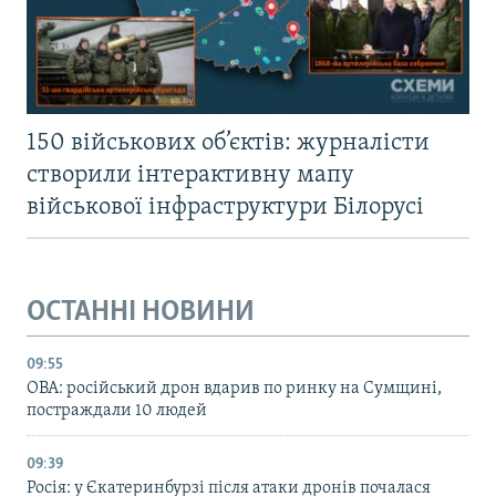
150 військових об’єктів: журналісти
створили інтерактивну мапу
військової інфраструктури Білорусі
ОСТАННІ НОВИНИ
09:55
ОВА: російський дрон вдарив по ринку на Сумщині,
постраждали 10 людей
09:39
Росія: у Єкатеринбурзі після атаки дронів почалася