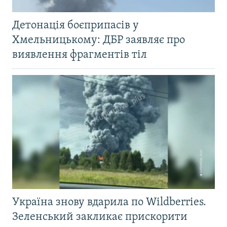
Детонація боєприпасів у
Хмельницькому: ДБР заявляє про
виявлення фрагментів тіл
Україна знову вдарила по Wildberries.
Зеленський закликає прискорити