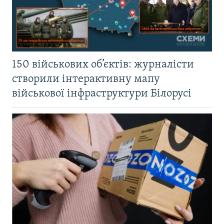
150 військових об’єктів: журналісти
створили інтерактивну мапу
військової інфраструктури Білорусі