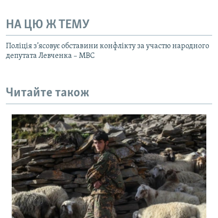
НА ЦЮ Ж ТЕМУ
Поліція з’ясовує обставини конфлікту за участю народного
депутата Левченка – МВС
Читайте також