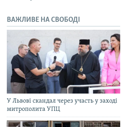
ВАЖЛИВЕ НА СВОБОДІ
У Львові скандал через участь у заході
митрополита УПЦ