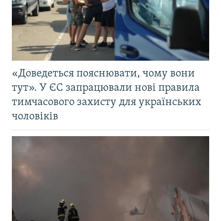
«Доведеться пояснювати, чому вони
тут». У ЄС запрацювали нові правила
тимчасового захисту для українських
чоловіків