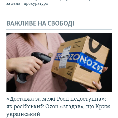
за день – прокуратура
ВАЖЛИВЕ НА СВОБОДІ
«Доставка за межі Росії недоступна»:
як російський Ozon «згадав», що Крим
український