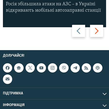
Росія збільшила атаки на АЗС – в Україні
відкривають мобільні автозаправні станції
Назад
Вперед
ДОЛУЧАЙСЯ!
ПІДТРИМКА
ІНФОРМАЦІЯ