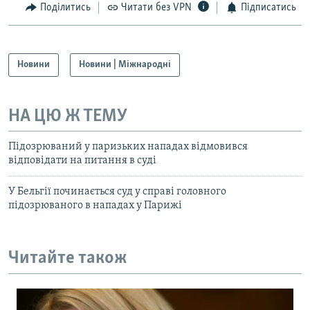
Поділитись
Читати без VPN
Підписатись
Новини
Новини | Міжнародні
НА ЦЮ Ж ТЕМУ
Підозрюваний у паризьких нападах відмовився
відповідати на питання в суді
У Бельгії починається суд у справі головного
підозрюваного в нападах у Парижі
Читайте також