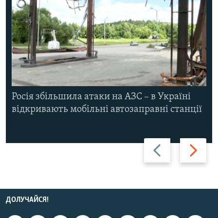
Росія збільшила атаки на АЗС – в Україні
відкривають мобільні автозаправні станції
Назад
Вперед
ДОЛУЧАЙСЯ!