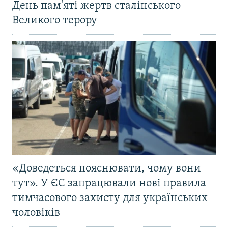
День пам'яті жертв сталінського
Великого терору
«Доведеться пояснювати, чому вони
тут». У ЄС запрацювали нові правила
тимчасового захисту для українських
чоловіків