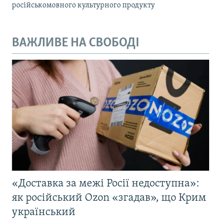
російськомовного культурного продукту
ВАЖЛИВЕ НА СВОБОДІ
«Доставка за межі Росії недоступна»:
як російський Ozon «згадав», що Крим
український