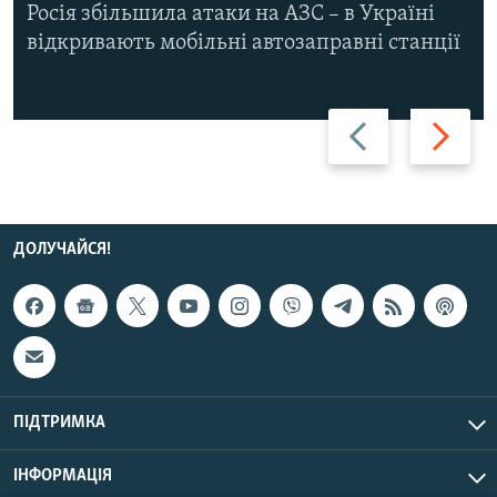
Росія збільшила атаки на АЗС – в Україні
відкривають мобільні автозаправні станції
Назад
Вперед
ДОЛУЧАЙСЯ!
ПІДТРИМКА
ІНФОРМАЦІЯ