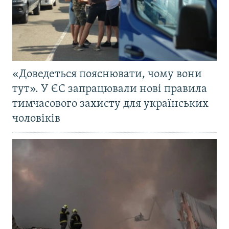
«Доведеться пояснювати, чому вони
тут». У ЄС запрацювали нові правила
тимчасового захисту для українських
чоловіків