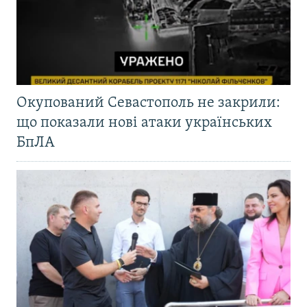
Окупований Севастополь не закрили:
що показали нові атаки українських
БпЛА