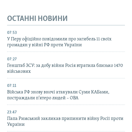
ОСТАННІ НОВИНИ
07:53
У Перу офіційно повідомили про загибель 11 своїх
громадян у війні РФ проти України
07:27
Генштаб ЗСУ: за добу війни Росія втратила близько 1470
військових
07:11
Війська РФ знову вночі атакували Суми КАБами,
постраждали п’ятеро людей – ОВА
23:47
Папа Римський закликав припинити війну Росії проти
України