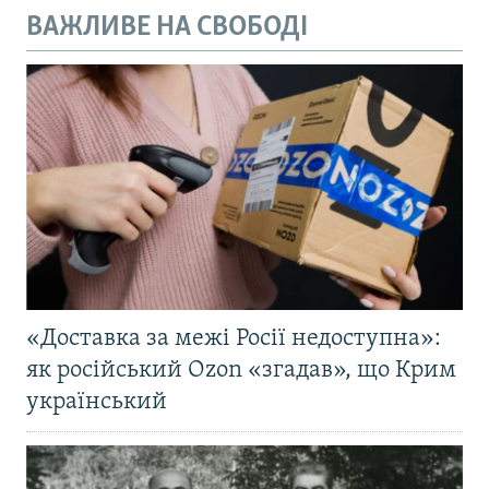
ВАЖЛИВЕ НА СВОБОДІ
«Доставка за межі Росії недоступна»:
як російський Ozon «згадав», що Крим
український