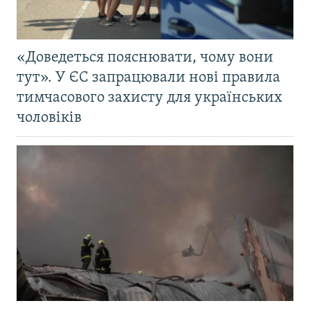
«Доведеться пояснювати, чому вони
тут». У ЄС запрацювали нові правила
тимчасового захисту для українських
чоловіків