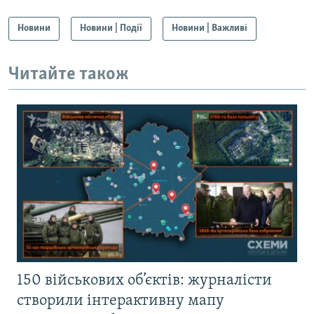
Новини
Новини | Події
Новини | Важливі
Читайте також
150 військових об’єктів: журналісти
створили інтерактивну мапу