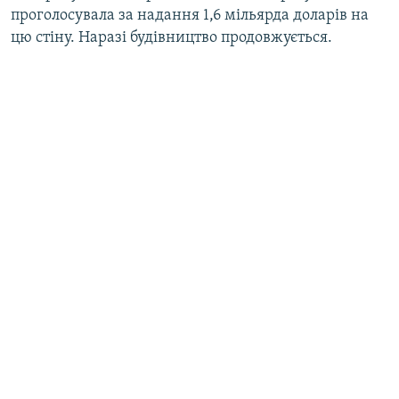
проголосувала за надання 1,6 мільярда доларів на
цю стіну. Наразі будівництво продовжується.