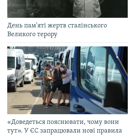
День пам'яті жертв сталінського
Великого терору
«Доведеться пояснювати, чому вони
тут». У ЄС запрацювали нові правила