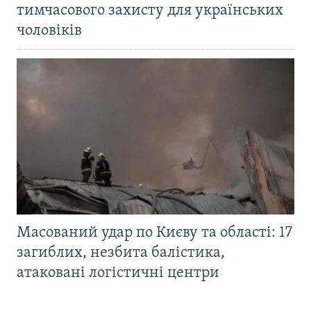
тимчасового захисту для українських
чоловіків
Масований удар по Києву та області: 17
загиблих, незбита балістика,
атаковані логістичні центри