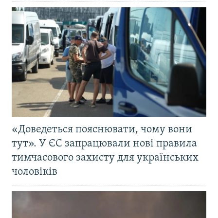
«Доведеться пояснювати, чому вони
тут». У ЄС запрацювали нові правила
тимчасового захисту для українських
чоловіків