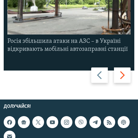
Росія збільшила атаки на АЗС – в Україні
відкривають мобільні автозаправні станції
Назад
Вперед
ДОЛУЧАЙСЯ!