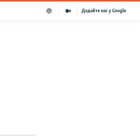
Додайте нас у Google