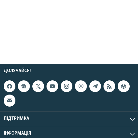
ДОЛУЧАЙСЯ!
ПІДТРИМКА
ІНФОРМАЦІЯ