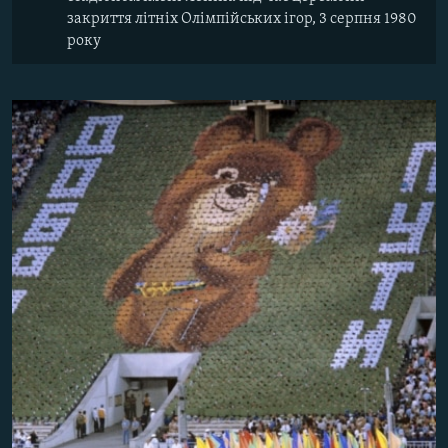
закриття літніх Олімпійських ігор, 3 серпня 1980
року