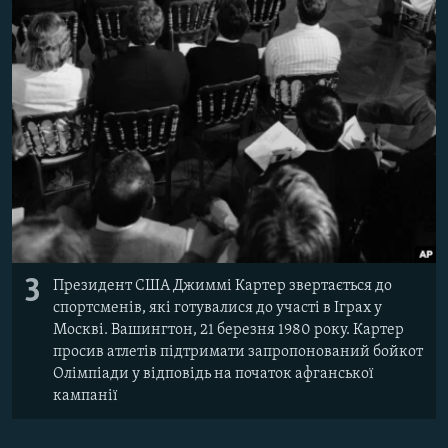
3
Президент США Джиммі Картер звертається до
спортсменів, які готувалися до участі в Іграх у
Москві. Вашингтон, 21 березня 1980 року. Картер
просив атлетів підтримати запропонований бойкот
Олімпіади у відповідь на початок афганської
кампанії