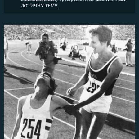
ДОТИЧНУ ТЕМУ