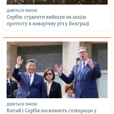
ДИВІТЬСЯ ТАКОЖ:
Сербія: студенти вийшли на акцію
протесту в новорічну річ у Белграді
ДИВІТЬСЯ ТАКОЖ:
Китай і Сербія посилюють співпрацю у