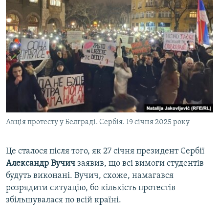
Акція протесту у Белграді. Сербія. 19 січня 2025 року
Це сталося після того, як 27 січня президент Сербії
Александр Вучич
заявив, що всі вимоги студентів
будуть виконані. Вучич, схоже, намагався
розрядити ситуацію, бо кількість протестів
збільшувалася по всій країні.