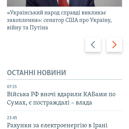
«Український народ справді викликає
захоплення»: сенатор США про Україну,
війну та Путіна
Назад
Вперед
ОСТАННІ НОВИНИ
07:15
Війська РФ вночі вдарили КАБами по
Сумах, є постраждалі – влада
23:45
Рахунки за електроенергію в Ірані