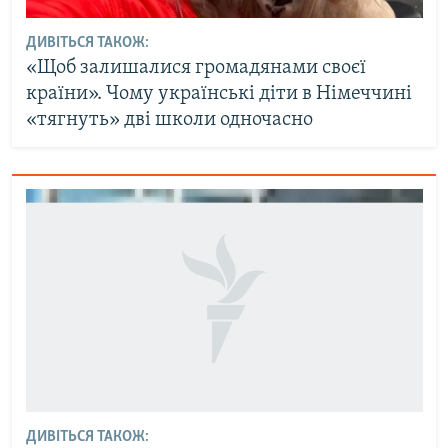
ДИВІТЬСЯ ТАКОЖ:
«Щоб залишалися громадянами своєї
країни». Чому українські діти в Німеччині
«тягнуть» дві школи одночасно
ДИВІТЬСЯ ТАКОЖ: