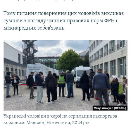
Тому питання повернення цих чоловіків викликає
сумніви з погляду чинних правових норм ФРН і
міжнародних зобов’язань.
Українські чоловіки в черзі на отримання паспорта за
кордоном. Мюнхен, Німеччина, 2024 рік