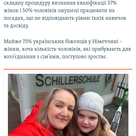
складну процедуру визнання кваліфікації 57%
жінок і 50% чоловіків змушені працювати на
посадах, що не відповідають рівню їхніх навичок
та досвіду.
Майже 75% українських біженців у Німеччині –
жінки, хоча кількість чоловіків, які прибувають для
возз’єднання з сім’ями, поступово зростає.