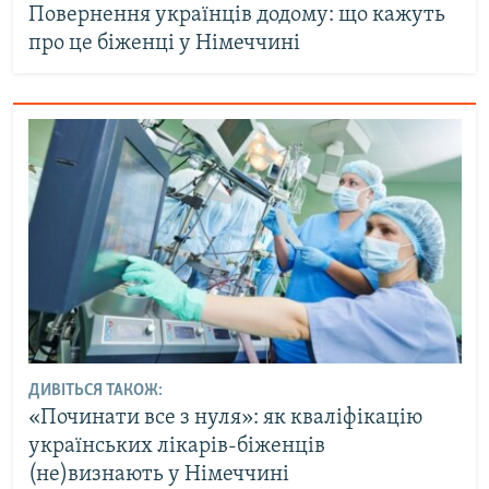
Повернення українців додому: що кажуть
про це біженці у Німеччині
ДИВІТЬСЯ ТАКОЖ:
«Починати все з нуля»: як кваліфікацію
українських лікарів-біженців
(не)визнають у Німеччині