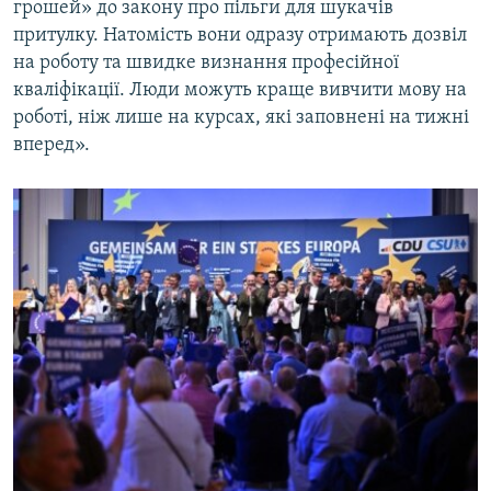
грошей» до закону про пільги для шукачів
притулку. Натомість вони одразу отримають дозвіл
на роботу та швидке визнання професійної
кваліфікації. Люди можуть краще вивчити мову на
роботі, ніж лише на курсах, які заповнені на тижні
вперед».