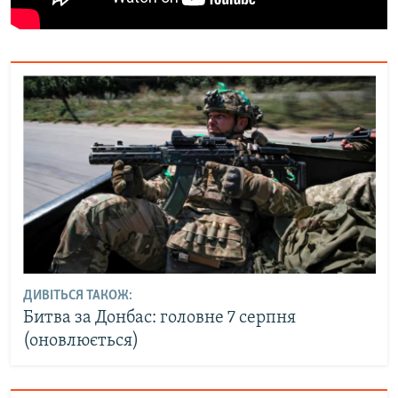
ДИВІТЬСЯ ТАКОЖ:
Битва за Донбас: головне 7 серпня
(оновлюється)