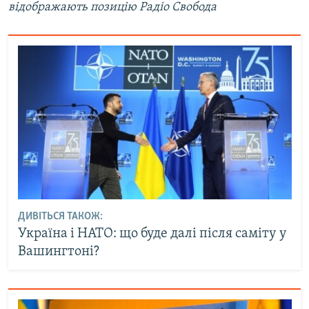
відображають позицію Радіо Свобода
ДИВІТЬСЯ ТАКОЖ:
Україна і НАТО: що буде далі після саміту у
Вашингтоні?