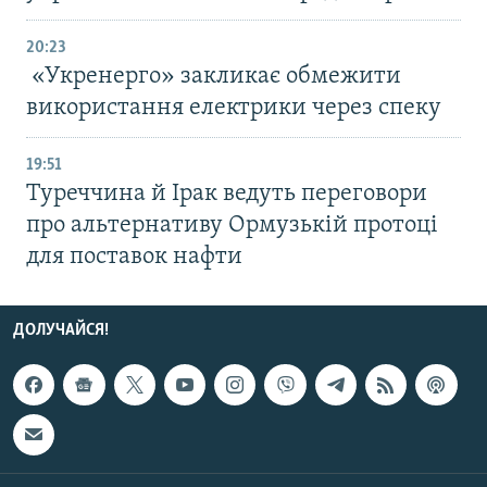
20:23
«Укренерго» закликає обмежити
використання електрики через спеку
19:51
Туреччина й Ірак ведуть переговори
про альтернативу Ормузькій протоці
для поставок нафти
ДОЛУЧАЙСЯ!