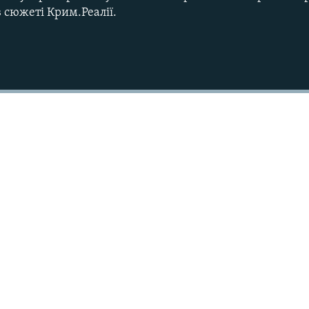
в сюжеті Крим.Реалії.