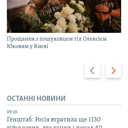
Прощання з пошуковцем тіл Олексієм
Юковим у Києві
Назад
Вперед
ОСТАННІ НОВИНИ
09:10
Генштаб: Росія втратила ще 1130