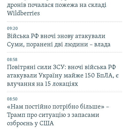
дронів почалася пожежа на складі
Wildberries
09:20
Війська РФ вночі знову атакували
Суми, поранені дві людини – влада
08:58
Повітряні сили ЗСУ: вночі війська РФ
атакували Україну майже 150 БпЛА, є
влучання на 15 локаціях
08:50
«Нам постійно потрібно більше» –
Трамп про ситуацію з запасами
озброєнь у США