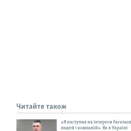
Читайте також
«Я наступив на інтереси багатьох
людей і компаній». Як в Україні