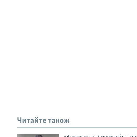
Читайте також