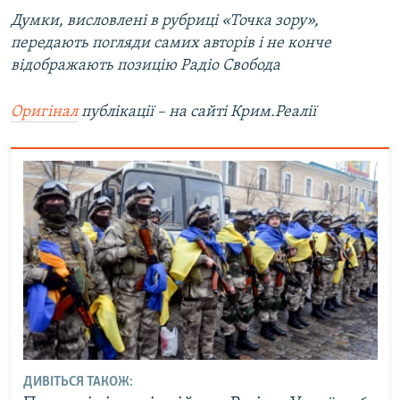
Думки, висловлені в рубриці «Точка зору»,
передають погляди самих авторів і не конче
відображають позицію Радіо Свобода
Оригінал
публікації – на сайті Крим.Реалії
ДИВІТЬСЯ ТАКОЖ: