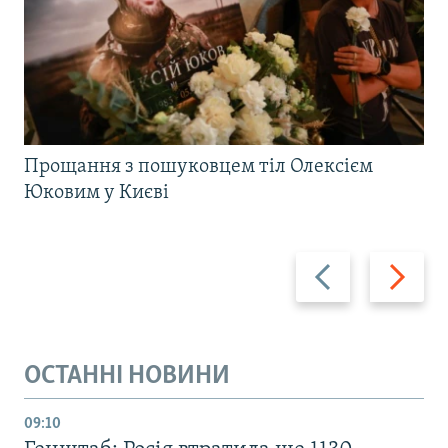
Прощання з пошуковцем тіл Олексієм
Юковим у Києві
Назад
Вперед
ОСТАННІ НОВИНИ
09:10