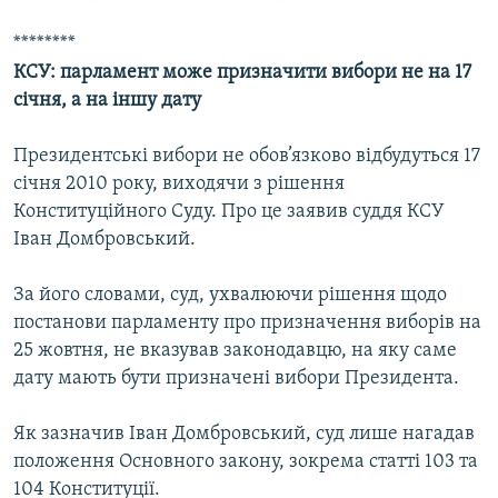
********
КСУ: парламент м
оже призначити вибори не на 17
січня, а на іншу дату
Президентські вибори не обов’язково відбудуться 17
січня 2010 року, виходячи з рішення
Конституційного Суду. Про це заявив суддя КСУ
Іван Домбровський.
За його словами, суд, ухвалюючи рішення щодо
постанови парламенту про призначення виборів на
25 жовтня, не вказував законодавцю, на яку саме
дату мають бути призначені вибори Президента.
Як зазначив Іван Домбровський, суд лише нагадав
положення Основного закону, зокрема статті 103 та
104 Конституції.