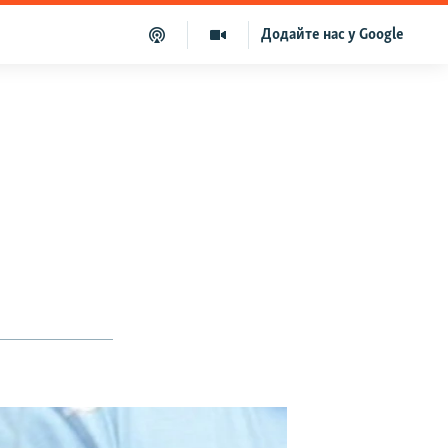
Додайте нас у Google