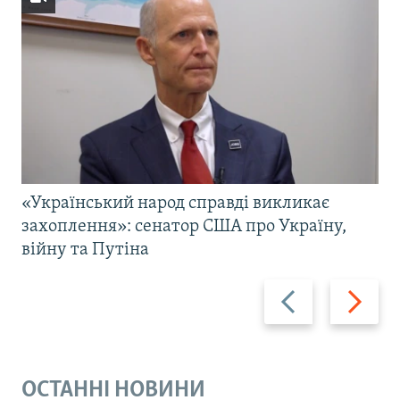
«Український народ справді викликає
захоплення»: сенатор США про Україну,
війну та Путіна
Назад
Вперед
ОСТАННІ НОВИНИ