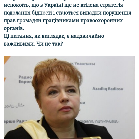
непокоїть, що в Україні ще не втілена стратегія
подолання бідності і стаються випадки порушення
прав громадян працівниками правоохоронних
органів.
Ці питання, як виглядає, є надзвичайно
важливими. Чи не так?