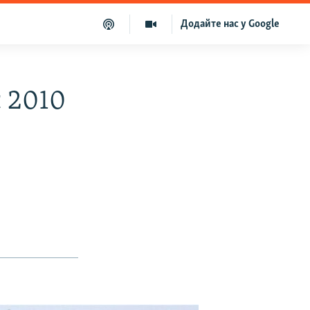
Додайте нас у Google
с 2010