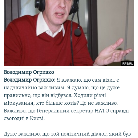
Володимир Огризко
Володимир Огризко:
Я вважаю, що сам візит є
надзвичайно важливим. Я думаю, що це дуже
правильно, що він відбувся. Ходили різні
міркування, хто більше хотів? Це не важливо.
Важливо, що Генеральний секретар НАТО справді
сьогодні в Києві.
Дуже важливо, що той політичний діалог, який був