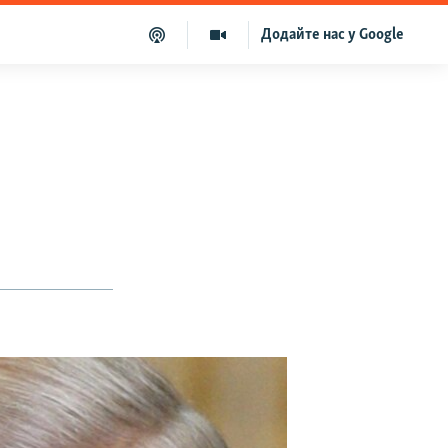
Додайте нас у Google