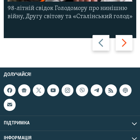
98-літній свідок Голодомору про нинішню
війну, Другу світову та «Сталінський голод»
Назад
Вперед
ДОЛУЧАЙСЯ!
ПІДТРИМКА
ІНФОРМАЦІЯ