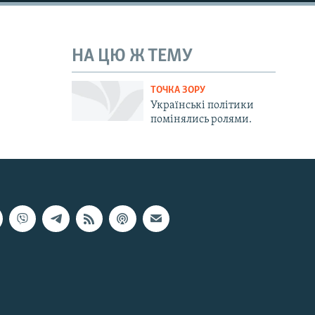
НА ЦЮ Ж ТЕМУ
ТОЧКА ЗОРУ
Українські політики
помінялись ролями.