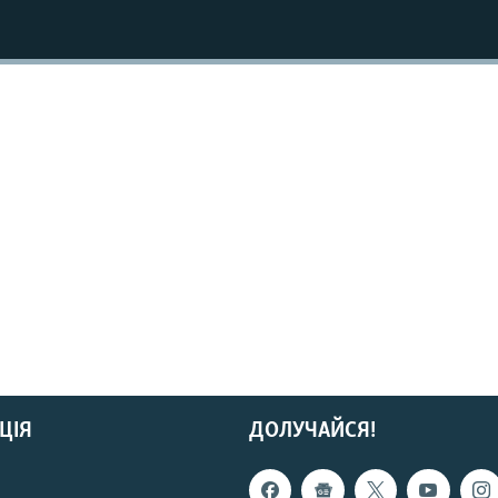
ЦІЯ
ДОЛУЧАЙСЯ!