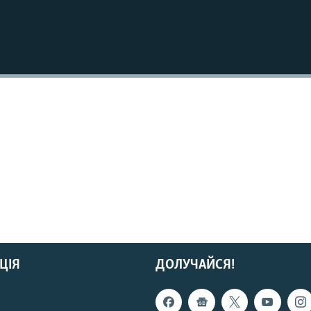
ЦІЯ
ДОЛУЧАЙСЯ!