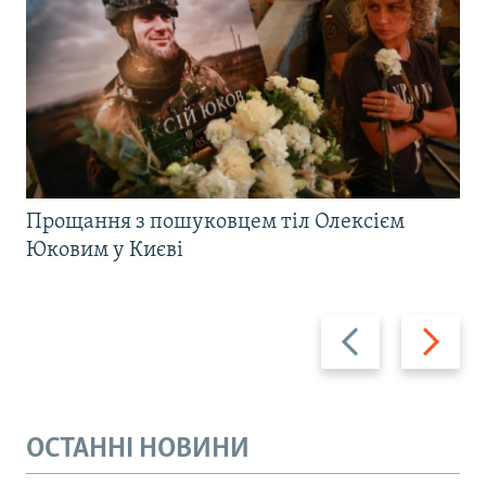
Прощання з пошуковцем тіл Олексієм
Юковим у Києві
Назад
Вперед
ОСТАННІ НОВИНИ