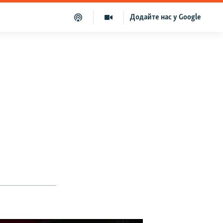
Додайте нас у Google