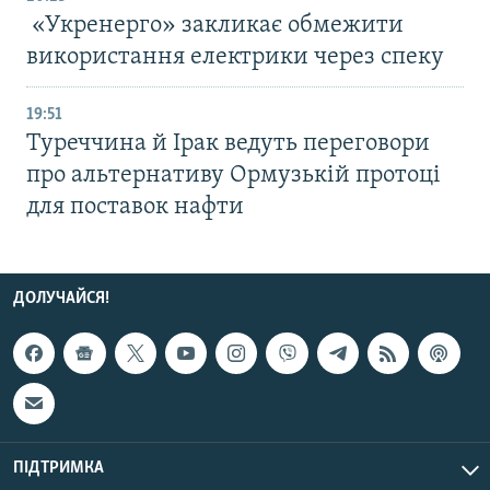
«Укренерго» закликає обмежити
використання електрики через спеку
19:51
Туреччина й Ірак ведуть переговори
про альтернативу Ормузькій протоці
для поставок нафти
ДОЛУЧАЙСЯ!
ПІДТРИМКА