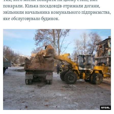
покарали. Кілька посадовців отримали догани,
звільнили начальника комунального підприємства,
яке обслуговувало будинок.