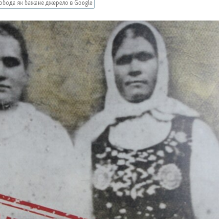
обода як бажане джерело в Google